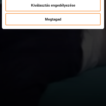
Kiválasztás engedélyezése
Megtagad