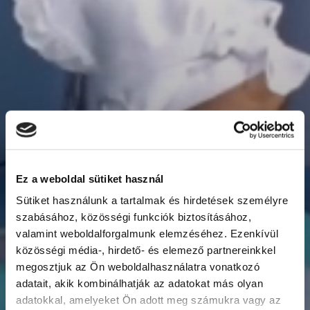
Kapcsolat
Ez a weboldal sütiket használ
Sütiket használunk a tartalmak és hirdetések személyre
szabásához, közösségi funkciók biztosításához,
valamint weboldalforgalmunk elemzéséhez. Ezenkívül
közösségi média-, hirdető- és elemező partnereinkkel
megosztjuk az Ön weboldalhasználatra vonatkozó
adatait, akik kombinálhatják az adatokat más olyan
adatokkal, amelyeket Ön adott meg számukra vagy az