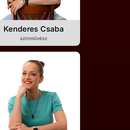
Kenderes Csaba
színművész