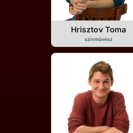
Hrisztov Toma
színművész