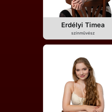
Erdélyi Timea
színművész