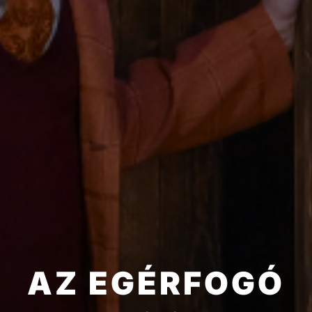
AZ EGÉRFOGÓ