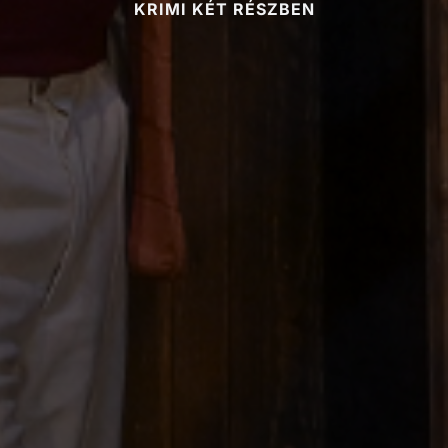
KRIMI KÉT RÉSZBEN