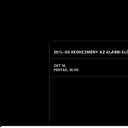
20%-OS KEDVEZMÉNY AZ ALÁBBI E
OKT 16.
PÉNTEK, 19:00