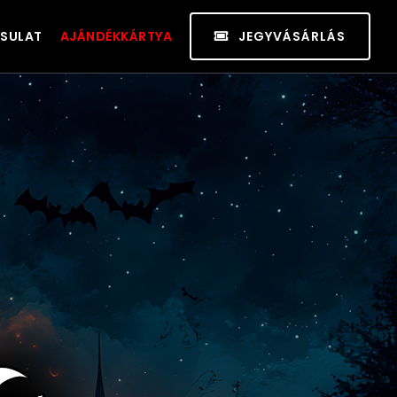
SULAT
AJÁNDÉKKÁRTYA
JEGYVÁSÁRLÁS