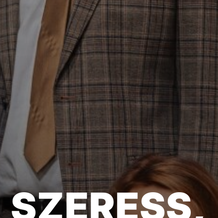
SZERESS,