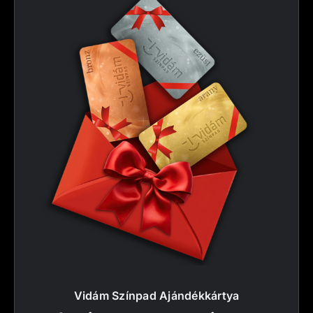
Vidám Színpad Ajándékkártya