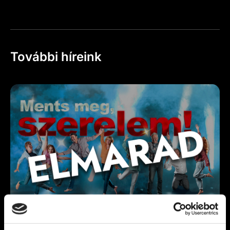
További híreink