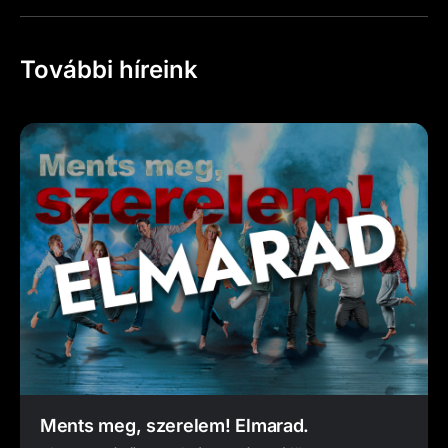
További híreink
Ments meg, szerelem! Elmarad.