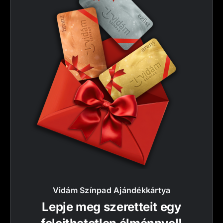
Vidám Színpad Ajándékkártya
Lepje meg szeretteit egy