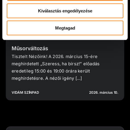
Kiválasztás engedélyezése
Megtagad
Műsorváltozás
Tisztelt Nézőink! A 2026. március 15-ére
meghirdetett „Szeress, ha bírsz!” előadás
eredetileg 15:00 és 19:00 órára került
meghirdetésre. A nézői igény [...]
VIDÁM SZÍNPAD
2026. március 10.