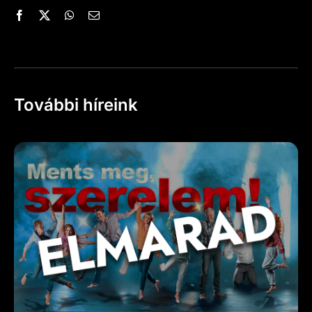
További híreink