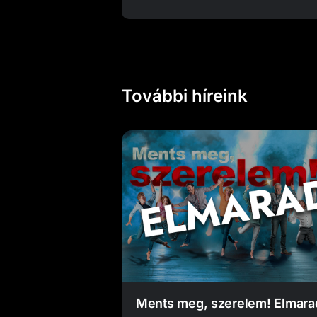
További híreink
Ments meg, szerelem! Elmara